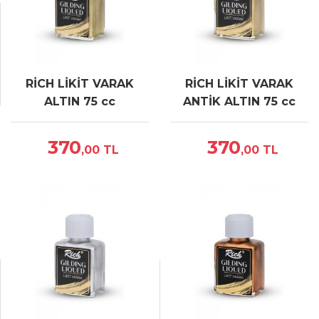
RİCH LİKİT VARAK
RİCH LİKİT VARAK
ALTIN 75 cc
ANTİK ALTIN 75 cc
370
370
,00
TL
,00
TL