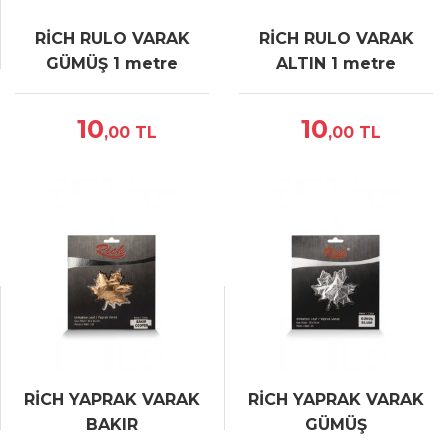
RİCH RULO VARAK
RİCH RULO VARAK
GÜMÜŞ 1 metre
ALTIN 1 metre
10
10
,00
TL
,00
TL
RİCH YAPRAK VARAK
RİCH YAPRAK VARAK
BAKIR
GÜMÜŞ