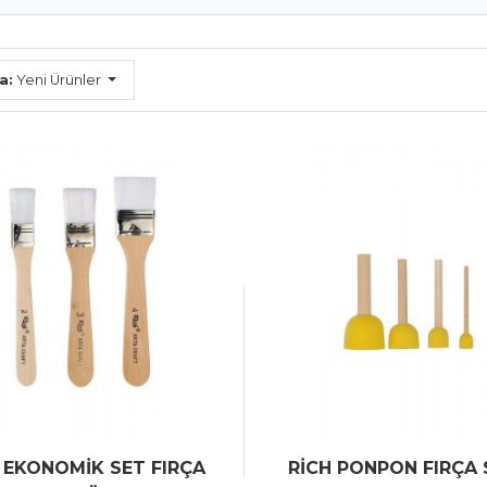
a:
Yeni Ürünler
 EKONOMİK SET FIRÇA
RİCH PONPON FIRÇA 