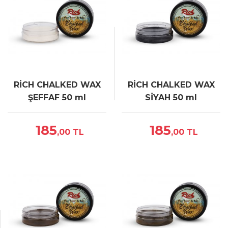
RİCH CHALKED WAX
RİCH CHALKED WAX
ŞEFFAF 50 ml
SİYAH 50 ml
185
185
,00
TL
,00
TL