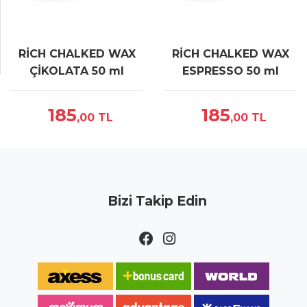
RİCH CHALKED WAX
RİCH CHALKED WAX
ÇİKOLATA 50 ml
ESPRESSO 50 ml
185
185
,00
TL
,00
TL
Bizi Takip Edin