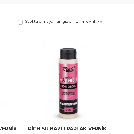
Stokta olmayanları gizle
4 ürün bulundu
VERNİK
RİCH SU BAZLI PARLAK VERNİK