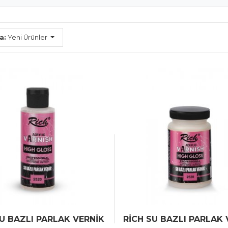
a:
Yeni Ürünler
SU BAZLI PARLAK VERNİK
RİCH SU BAZLI PARLAK 