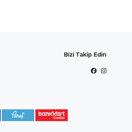
Bizi Takip Edin