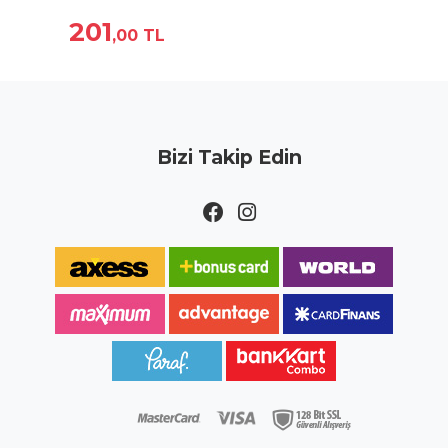
201
,00
TL
Bizi Takip Edin