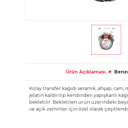
Ürün Açıklaması
Benze
Kolay transfer kağıdı seramik, ahşap, cam
jelatin kaldırılıp kendinden yapışkanlı kağı
bekletilir. Bekletilen ürün üzerindeki bey
ve açık zeminler için özel olarak çeşitlend