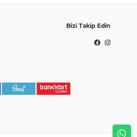
Bizi Takip Edin