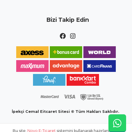
Bizi Takip Edin
İpekçi Cemal Eitcaret Sitesi © Tüm Hakları Saklıdır.
Bu site,
Novo E-Ticaret
sistemini kullanarak hazırlanmıştır.